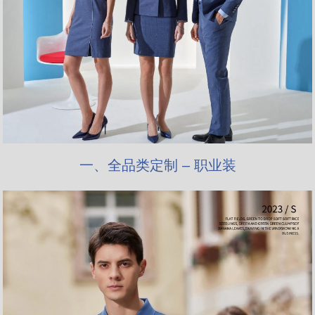
一、全品类定制 – 职业装