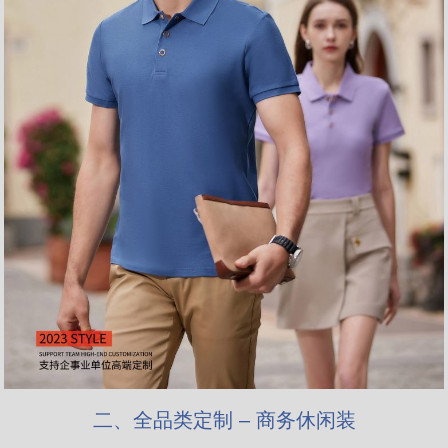
二、全品类定制 – 商务休闲装