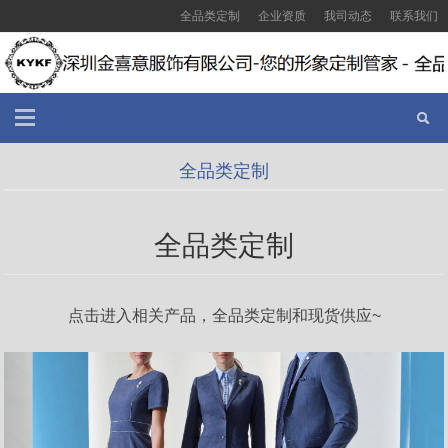
全品类定制
企业资质
我司动态
联系我们
全品类定制
全品类定制
点击进入相关产品，全品类定制和现货供应~