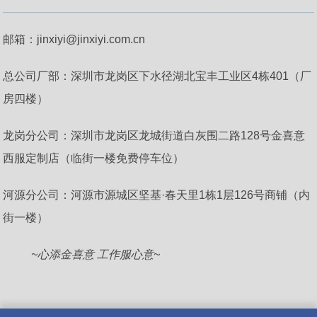
____________________________________________
邮箱：jinxiyi@jinxiyi.com.cn
总公司厂部：深圳市龙岗区下水径湖北宝丰工业区4栋401（厂
房四楼）
龙岗分公司：深圳市龙岗区龙城街道白灰围二路128号金喜意
西服定制店（临街一楼免费停车位）
河源分公司：河源市源城区坚基·春天里1栋1层126号商铺（内
街一楼）
~心添金喜意 工作服心意~