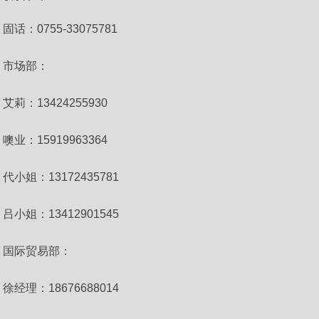
固话：0755-33075781
市场部：
艾莉：13424255930
噢业：15919963364
代小姐：13172435781
吕小姐：13412901545
国际贸易部：
徐经理：18676688014