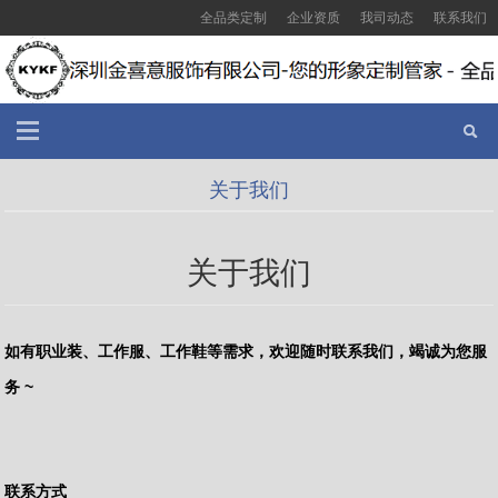
全品类定制
企业资质
我司动态
联系我们
关于我们
关于我们
如有职业装、工作服、工作鞋等需求，欢迎随时联系我们，竭诚为您服
务 ~
联系方式