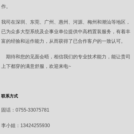
作。
我司在深圳、东莞、广州、惠州、河源、梅州和潮汕等地区，
已为众多大型系统及企事业单位提供中高档置装服务，有着丰
富的经验和运作能力，从而获得了已合作客户的一致认可。
期待和您的见面会晤，相信我们的专业技术能力，能让贵司
上下都穿的满意舒服，欢迎来电~
联系方式
固话：0755-33075781
李小姐：13424255930