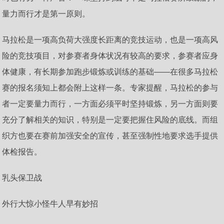
量力而行才是第一原则。
马拉松是一项高负荷大强度长距离的竞技运动，也是一项高风
险的竞技项目，对参赛者身体状况有较高的要求，参赛者应身
体健康，有长期参加跑步锻炼或训练的基础——在很多马拉松
赛的报名须知上都会附上这样一条。专家提醒，马拉松的参与
者一定要量力而行，一方面必须平时坚持锻炼，另一方面则要
充分了解相关的知识，特别是一定要把握住风险的底线。而组
织方也要在赛前加强安全的宣传，甚至强制性地要求选手提供
体检报告。
乳头保卫战
外行大惊小怪牛人早有妙招