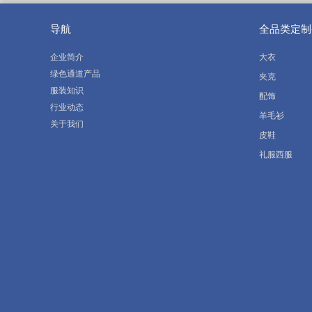
导航
全品类定制
企业简介
大衣
绿色通道产品
夹克
服装知识
配饰
行业动态
羊毛衫
关于我们
皮鞋
礼服西服