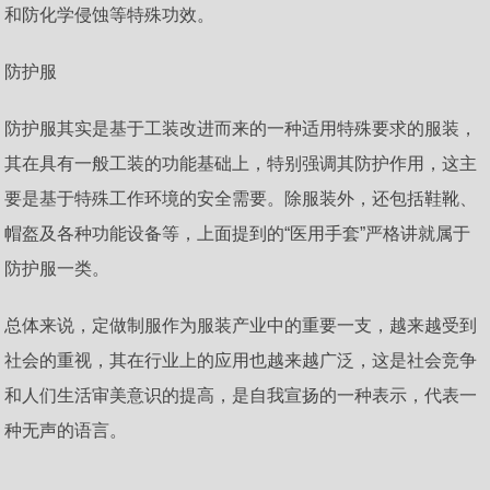
和防化学侵蚀等特殊功效。
防护服
防护服其实是基于工装改进而来的一种适用特殊要求的服装，
其在具有一般工装的功能基础上，特别强调其防护作用，这主
要是基于特殊工作环境的安全需要。除服装外，还包括鞋靴、
帽盔及各种功能设备等，上面提到的“医用手套”严格讲就属于
防护服一类。
总体来说，定做制服作为服装产业中的重要一支，越来越受到
社会的重视，其在行业上的应用也越来越广泛，这是社会竞争
和人们生活审美意识的提高，是自我宣扬的一种表示，代表一
种无声的语言。