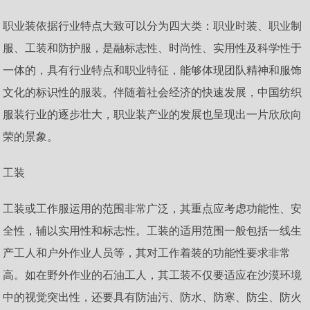
职业装依据行业特点大致可以分为四大类：职业时装、职业制
服、工装和防护服，是融标志性、时尚性、实用性及科学性于
一体的，具有行业特点和职业特征，能够体现团队精神和服饰
文化的标识性的服装。伴随着社会经济的快速发展，中国纺织
服装行业的逐步壮大，职业装产业的发展也呈现出一片欣欣向
荣的景象。
工装
工装或工作服运用的范围非常广泛，其重点应考虑功能性、安
全性，辅以实用性和标志性。工装的适用范围一般包括一线生
产工人和户外作业人员等，其对工作着装的功能性要求非常
高。如在野外作业的石油工人，其工装不仅要适应在沙漠环境
中的视觉突出性，还要具有防油污、防水、防寒、防尘、防火