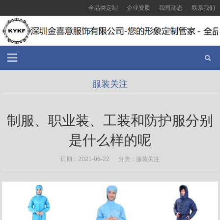
全品类定制
企业资质
我司动态
联系我们
服装关注
制服、职业装、工装和防护服分别
是什么样的呢
日期：2021-06-22 分类：
服装关注