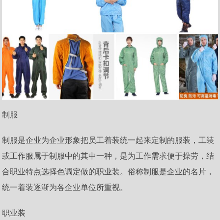
制服
制服是企业为企业形象把员工着装统一起来定制的服装，工装
或工作服属于制服中的其中一种，是为工作需求便于操劳，结
合职业特点选择色调定做的职业装。俗称制服是企业的名片，
统一着装逐渐为各企业单位所重视。
职业装