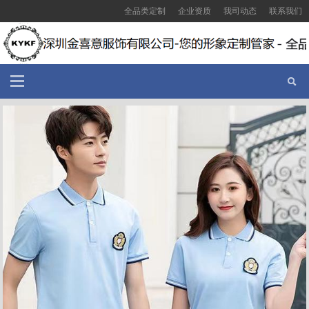
全品类定制
企业资质
我司动态
联系我们