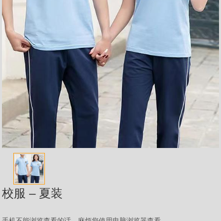
校服 – 夏装
手机不能浏览查看的话，麻烦您使用电脑浏览器查看。