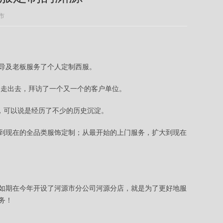
市
导及老板服务了个人定制西服。
的走出去，拜访了一个又一个的客户单位。
，可以说是经历了不少的历史沉淀。
到现在的全品类服饰定制；从最开始的上门服务，扩大到现在
如期在今年开设了河源市分公司河源分店，就是为了更好地服
务！