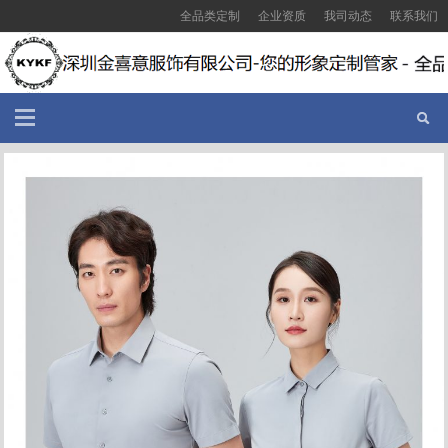
全品类定制
企业资质
我司动态
联系我们