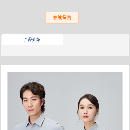
在线留言
产品介绍