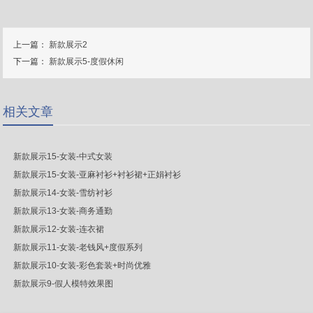
上一篇：
新款展示2
下一篇：
新款展示5-度假休闲
相关文章
新款展示15-女装-中式女装
新款展示15-女装-亚麻衬衫+衬衫裙+正娟衬衫
新款展示14-女装-雪纺衬衫
新款展示13-女装-商务通勤
新款展示12-女装-连衣裙
新款展示11-女装-老钱风+度假系列
新款展示10-女装-彩色套装+时尚优雅
新款展示9-假人模特效果图