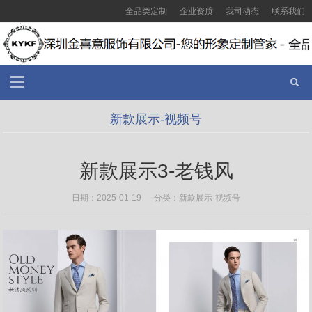
全品类定制
企业资质
我司动态
联系我们
新款展示-视频号
新款展示3-老钱风
日期：2025-01-19 分类：
新款展示-视频号