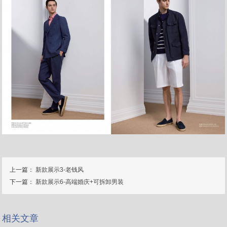
上一篇：
新款展示3-老钱风
下一篇：
新款展示6-高端婚庆+可拆卸男装
相关文章