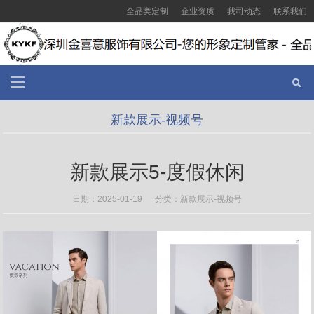
全品类定制
企业资质
我司动态
联系我们
新款展示-视频号
新款展示5-度假休闲
日期：2025-01-19 分类：
新款展示-视频号