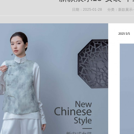
日期：2025-01-28 分类：
新款展示