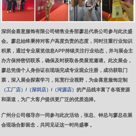
深圳金喜意服饰有限公司销售业务部廖总代表公司参与此次盛
会。廖总始终秉持对客户高度负责的态度，同时注重行业知识
积累，通过专业展览信息APP持续关注行业动态，并与展会主
办方保持密切联系，确保及时获取各类展览邀请。此次展会，
廖总凭借个人身份证在现场完成专业观众注册，成功获取门
票，深入展会探索学习，拓宽行业视野，为金喜意服饰定制
（
工厂店
）
/
（深圳店）
/
（河源店）
的产品线丰富了各项资源
和渠道，为广大客户提供更广泛的优质选择。
广州分公司领导亦一同参与此次活动，张总、钟总与廖总在展
会现场合影留念，共同见证这一时尚盛事 。