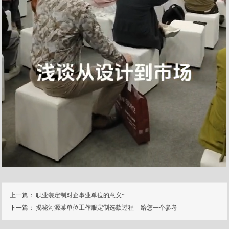
上一篇：
职业装定制对企事业单位的意义~
下一篇：
揭秘河源某单位工作服定制选款过程 – 给您一个参考