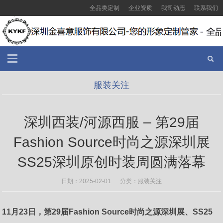
全品类定制
企业资质
我司动态
联系我们
服装关注
深圳西装/河源西服 – 第29届
Fashion Source时尚之源深圳展
SS25深圳原创时装周圆满落幕
日期：2025-02-01 分类：
服装关注
11月23日，第29届Fashion Source时尚之源深圳展、SS25