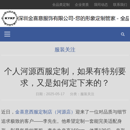
全品类定制
企业资质
我司动态
联系我们
服装关注
个人河源西服定制，如果有特别要
求，又是如何定下来的？
日期：2025-05-17 分类：
服装关注
近日，
金喜意西服定制店（河源店）
迎来了一位对品质与细节
追求极致的客户——李先生。他希望定制一套能完美适配身