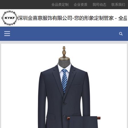
全品类定制
企业资质
我司动态
联系我们