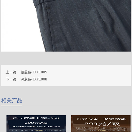
上一篇：
藏蓝色-JXY1005
下一篇：
深灰色-JXY1008
相关产品