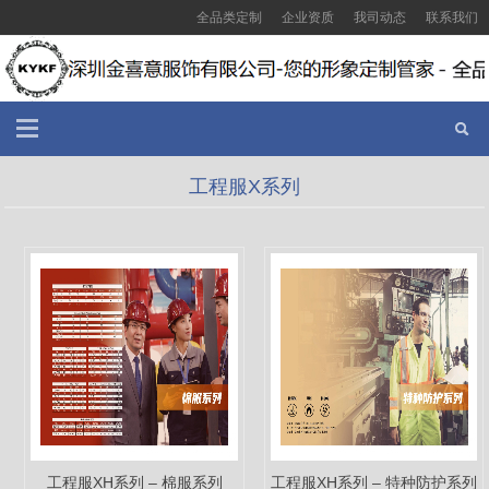
全品类定制
企业资质
我司动态
联系我们
工程服X系列
工程服XH系列 – 棉服系列
工程服XH系列 – 特种防护系列