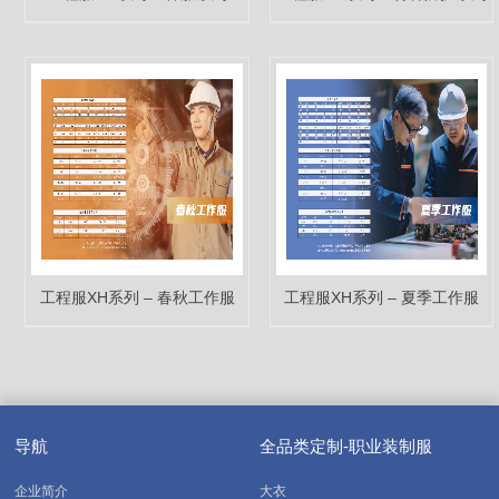
工程服XH系列 – 春秋工作服
工程服XH系列 – 夏季工作服
导航
全品类定制-职业装制服
企业简介
大衣