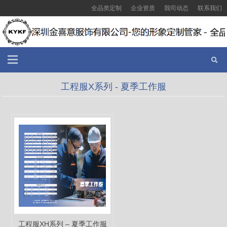
全品类定制
企业资质
我司动态
联系我们
工程服X系列 - 夏季工作服
工程服XH系列 – 夏季工作服