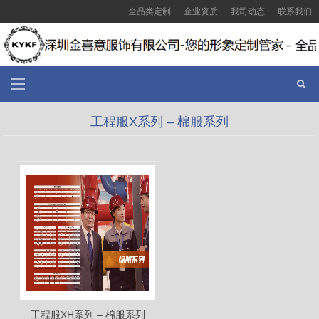
全品类定制
企业资质
我司动态
联系我们
工程服X系列 – 棉服系列
工程服XH系列 – 棉服系列