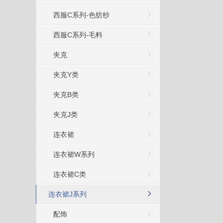
西服C系列-色纺纱
西服C系列-毛料
夹克
夹克Y类
夹克B类
夹克J类
连衣裙
连衣裙W系列
连衣裙C类
连衣裙J系列
配饰