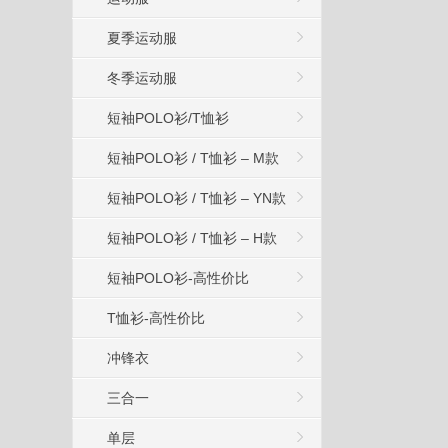
夏季运动服
冬季运动服
短袖POLO衫/T恤衫
短袖POLO衫 / T恤衫 – M款
短袖POLO衫 / T恤衫 – YN款
短袖POLO衫 / T恤衫 – H款
短袖POLO衫-高性价比
T恤衫-高性价比
冲锋衣
三合一
单层