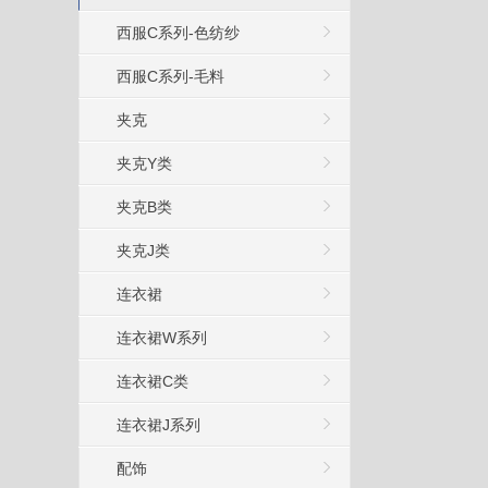
西服C系列-色纺纱
西服C系列-毛料
夹克
夹克Y类
夹克B类
夹克J类
连衣裙
连衣裙W系列
连衣裙C类
连衣裙J系列
配饰