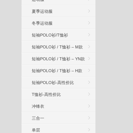
夏季运动服
冬季运动服
短袖POLO衫/T恤衫
短袖POLO衫 / T恤衫 – M款
短袖POLO衫 / T恤衫 – YN款
短袖POLO衫 / T恤衫 – H款
短袖POLO衫-高性价比
T恤衫-高性价比
冲锋衣
三合一
单层