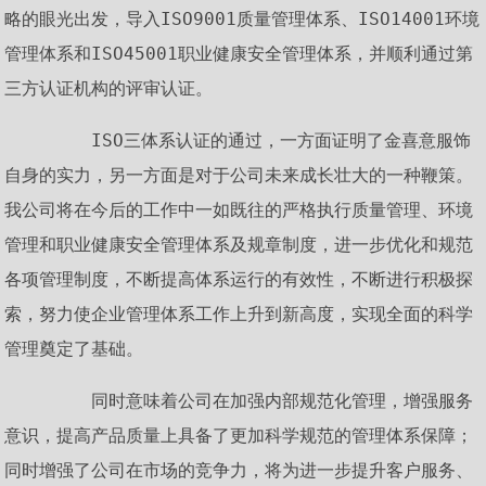
略的眼光出发，导入ISO9001质量管理体系、ISO14001环境
管理体系和ISO45001职业健康安全管理体系，并顺利通过第
三方认证机构的评审认证。
        ISO三体系认证的通过，一方面证明了金喜意服饰
自身的实力，另一方面是对于公司未来成长壮大的一种鞭策。
我公司将在今后的工作中一如既往的严格执行质量管理、环境
管理和职业健康安全管理体系及规章制度，进一步优化和规范
各项管理制度，不断提高体系运行的有效性，不断进行积极探
索，努力使企业管理体系工作上升到新高度，实现全面的科学
管理奠定了基础。
        同时意味着公司在加强内部规范化管理，增强服务
意识，提高产品质量上具备了更加科学规范的管理体系保障；
同时增强了公司在市场的竞争力，将为进一步提升客户服务、