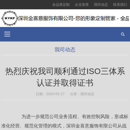
全品类定制
企业资质
我司动态
联系我们
我司动态
热烈庆祝我司顺利通过ISO三体系
认证并取得证书
日期：2020-05-17 分类：
我司动态
       为进一步规范公司业务流程、有效控制风险，形成标
准化经营、规范化管理的模式，深圳金喜意服饰有限公司从战