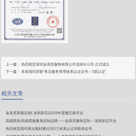
上一篇：
热烈祝贺深圳金喜意服饰有限公司龙岗分公司 正式成立
下一篇：
恭喜我司荣获“售后服务管理体系认证证书 – 5星认证”
相关文章
金喜意西服定制( 龙岗新店)2026年度搬迁新开业
高端西装/高级西服量身定制品牌——金喜意服饰定制 – 龙岗新店开业
热烈祝贺我司再次顺利通过ISO三体系认证并取得证书