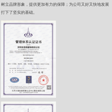
树立品牌形象，提供更加有力的保障；为公司又好又快地发展
打下了坚实的基础。