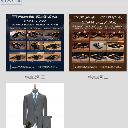
特惠皮鞋三
特惠皮鞋二