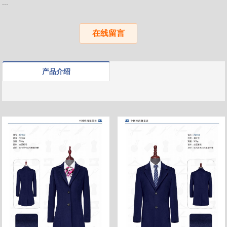
...
在线留言
产品介绍