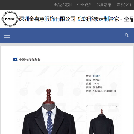
全品类定制
企业资质
我司动态
联系我们