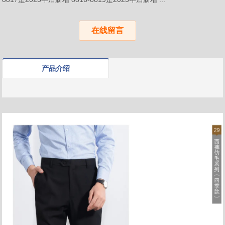
在线留言
产品介绍