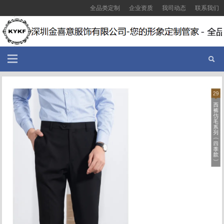
全品类定制
企业资质
我司动态
联系我们