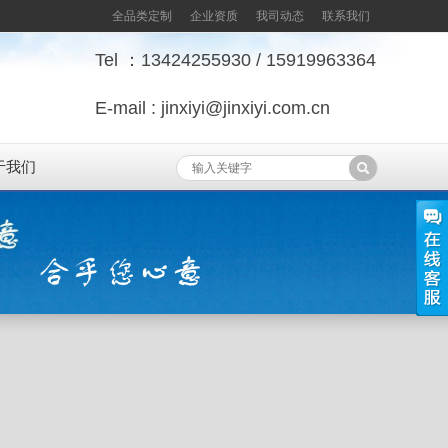
全品类定制
企业资质
我司动态
联系我们
Tel ：13424255930 / 15919963364
E-mail : jinxiyi@jinxiyi.com.cn
于我们