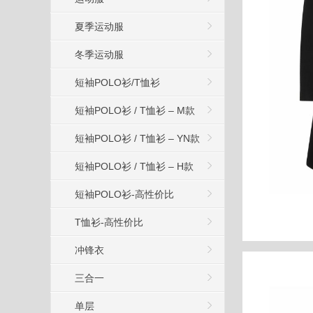
夏季运动服
冬季运动服
短袖POLO衫/T恤衫
短袖POLO衫 / T恤衫 – M款
短袖POLO衫 / T恤衫 – YN款
短袖POLO衫 / T恤衫 – H款
短袖POLO衫-高性价比
T恤衫-高性价比
冲锋衣
三合一
单层