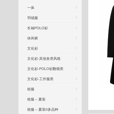
一体
羽绒服
长袖POLO衫
休闲裤
文化衫
文化衫-其他各类风格
文化衫-POLO衫翻领类
文化衫-工作服类
校服
校服 – 夏装
校服 – 夏装II多品种