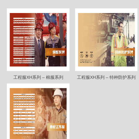
工程服XH系列 – 棉服系列
工程服XH系列 – 特种防护系列