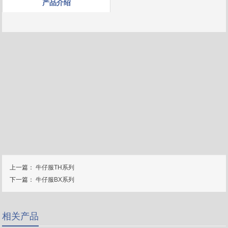
产品介绍
上一篇：
牛仔服TH系列
下一篇：
牛仔服BX系列
相关产品