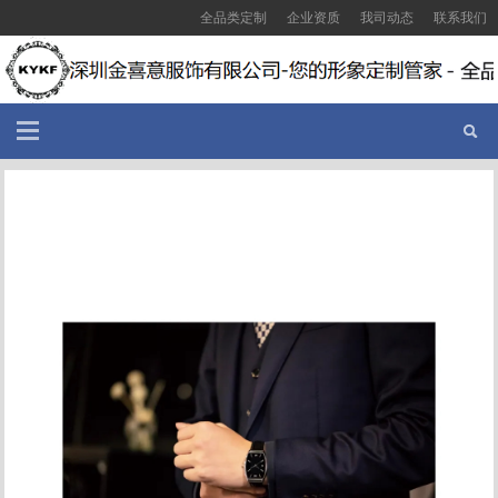
全品类定制
企业资质
我司动态
联系我们