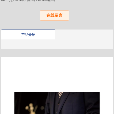
在线留言
产品介绍