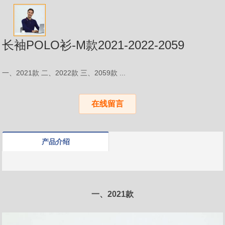
长袖POLO衫-M款2021-2022-2059
一、2021款 二、2022款 三、2059款 ...
在线留言
产品介绍
一、2021款