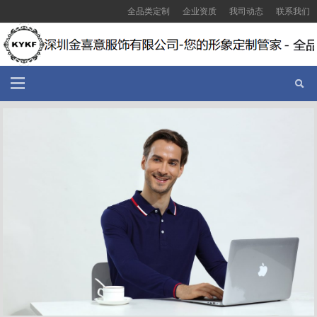
全品类定制
企业资质
我司动态
联系我们