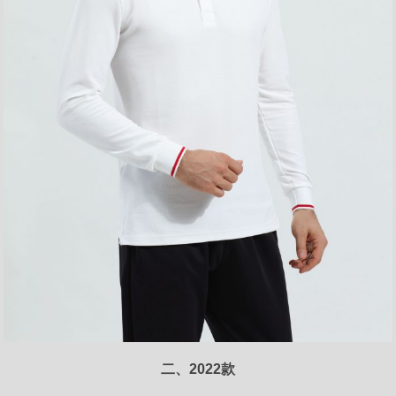
二、2022款