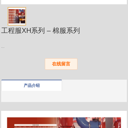
工程服XH系列 – 棉服系列
...
在线留言
产品介绍