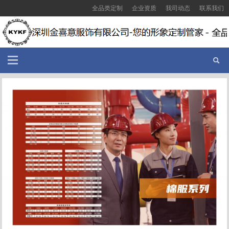
全品类定制
企业资质
我司动态
联系我们