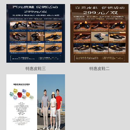
特惠皮鞋三
特惠皮鞋二