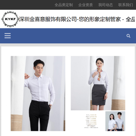
全品类定制
企业资质
我司动态
联系我们