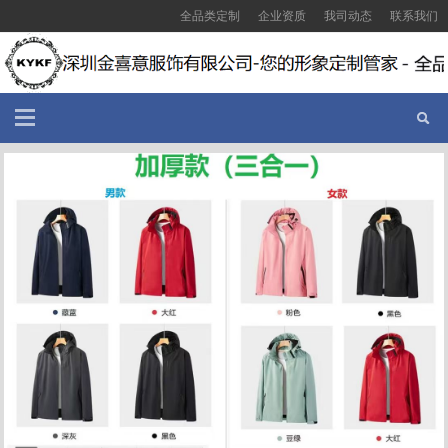
全品类定制
企业资质
我司动态
联系我们