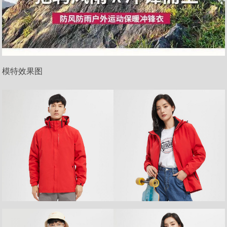
模特效果图