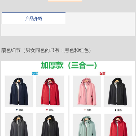
产品介绍
颜色细节（男女同色的只有：黑色和红色）