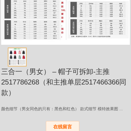
三合一（男女） – 帽子可拆卸-主推
2517786268（和主推单层2517466366同
款）
颜色细节（男女同色的只有：黑色和红色） 款式细节 模特效果图 ...
在线留言