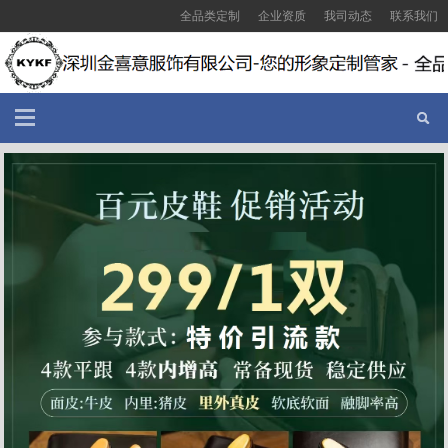
全品类定制
企业资质
我司动态
联系我们