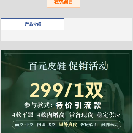
在线留言
产品介绍