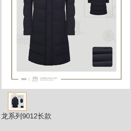
龙系列9012长款