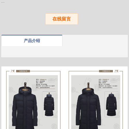
...
在线留言
产品介绍