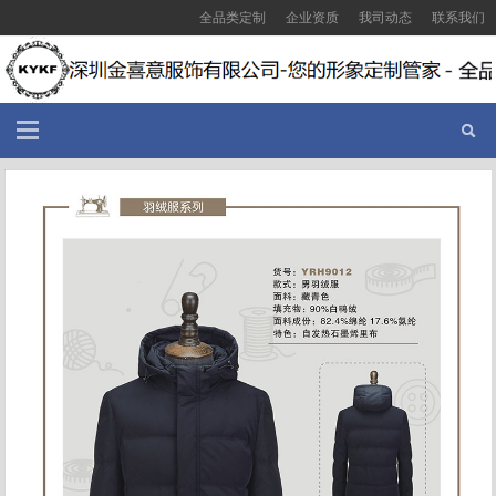
全品类定制
企业资质
我司动态
联系我们