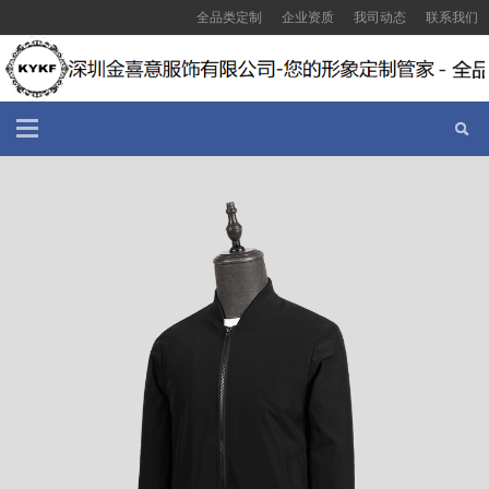
全品类定制
企业资质
我司动态
联系我们