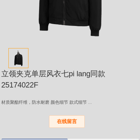
立领夹克单层风衣七pi lang同款
25174022F
材质聚酯纤维，防水耐磨 颜色细节 款式细节 ...
在线留言