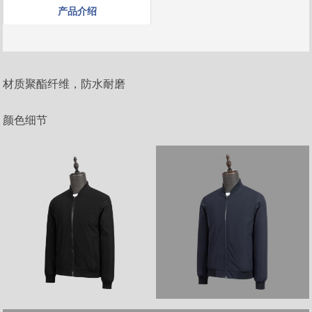
产品介绍
材质聚酯纤维，防水耐磨
颜色细节