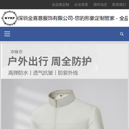
全品类定制
企业资质
我司动态
联系我们