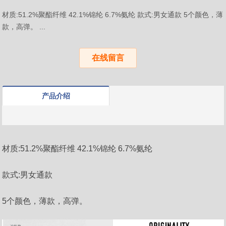
材质:51.2%聚酯纤维 42.1%锦纶 6.7%氨纶 款式:男女通款 5个颜色，薄
款，高弹。 ...
在线留言
产品介绍
材质:51.2%聚酯纤维 42.1%锦纶 6.7%氨纶
款式:男女通款
5个颜色，薄款，高弹。