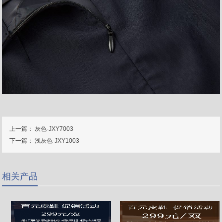
上一篇：
灰色-JXY7003
下一篇：
浅灰色-JXY1003
相关产品