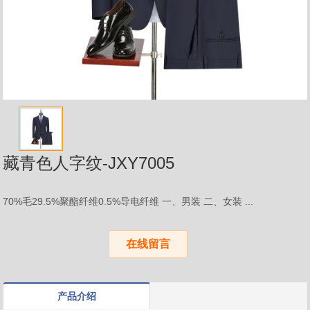
藏青色人字纹-JXY7005
70%毛29.5%聚酯纤维0.5%导电纤维 一、男装 二、女装 ...
在线留言
产品介绍