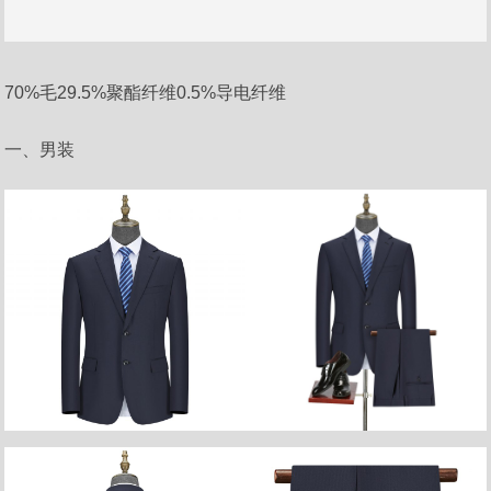
70%毛29.5%聚酯纤维0.5%导电纤维
一、男装