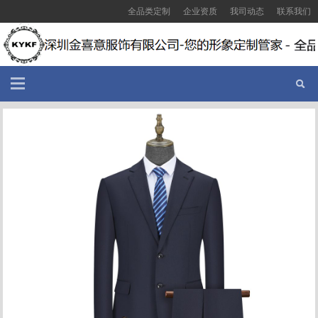
全品类定制
企业资质
我司动态
联系我们