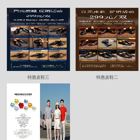
特惠皮鞋三
特惠皮鞋二