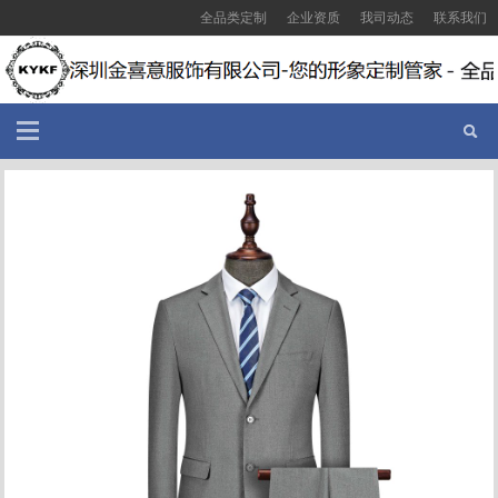
全品类定制
企业资质
我司动态
联系我们