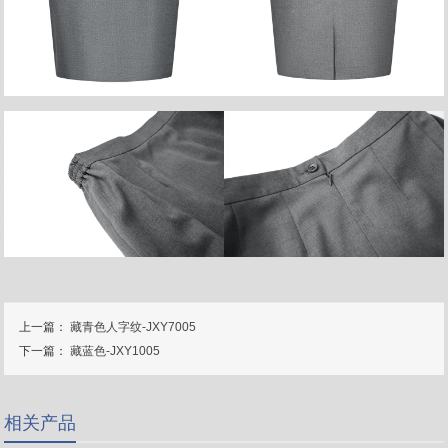
上一篇：
藏青色人字纹-JXY7005
下一篇：
藏蓝色-JXY1005
相关产品