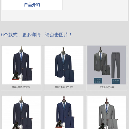
产品介绍
6个款式，更多详情，请点击图片！