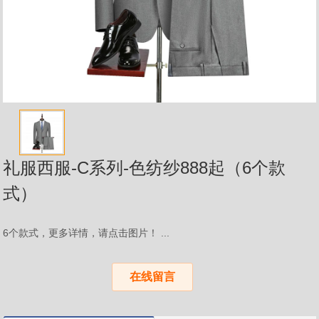
礼服西服-C系列-色纺纱888起（6个款
式）
6个款式，更多详情，请点击图片！ ...
在线留言