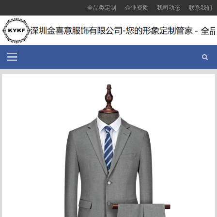
全品类定制
企业资质
我司动态
联系我们